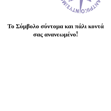
Το Σύμβολο σύντομα και πάλι κοντά
σας ανανεωμένο!