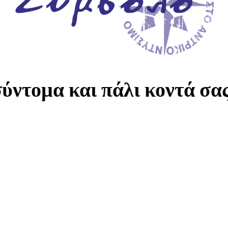
ύντομα και πάλι κοντά σα