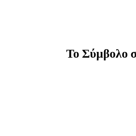
Το Σύμβολο σ