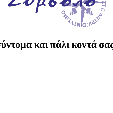
ύντομα και πάλι κοντά σα