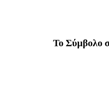
Το Σύμβολο σ