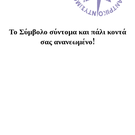
Το Σύμβολο σύντομα και πάλι κοντά
σας ανανεωμένο!