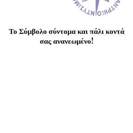
Το Σύμβολο σύντομα και πάλι κοντά
σας ανανεωμένο!