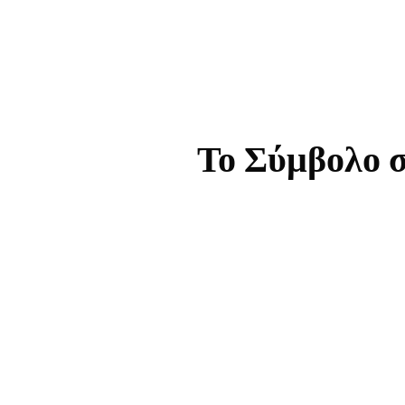
Το Σύμβολο σ