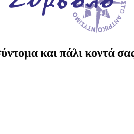
ύντομα και πάλι κοντά σα