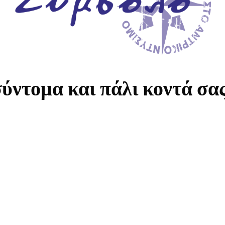
ύντομα και πάλι κοντά σα