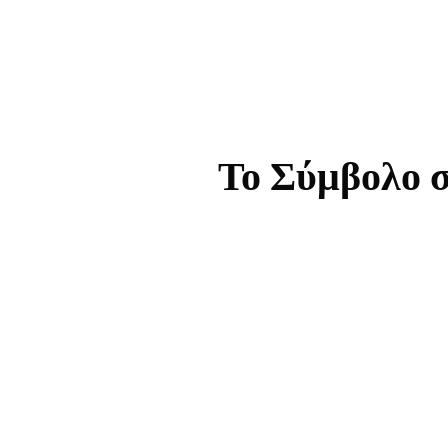
Το Σύμβολο σ