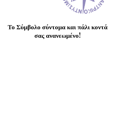
Το Σύμβολο σύντομα και πάλι κοντά
σας ανανεωμένο!