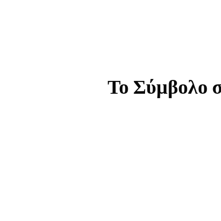
Το Σύμβολο σ