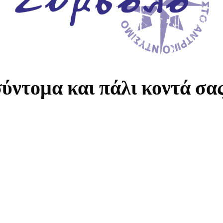
ύντομα και πάλι κοντά σα