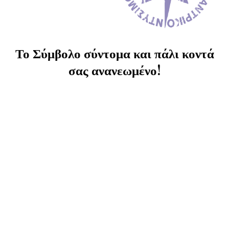
Το Σύμβολο σύντομα και πάλι κοντά
σας ανανεωμένο!