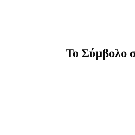
Το Σύμβολο σ