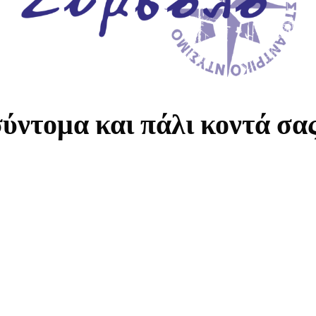
ύντομα και πάλι κοντά σα