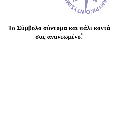
Το Σύμβολο σύντομα και πάλι κοντά
σας ανανεωμένο!