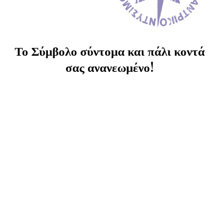
Το Σύμβολο σύντομα και πάλι κοντά
σας ανανεωμένο!