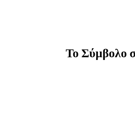
Το Σύμβολο σ