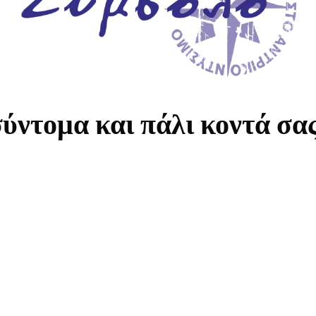
ύντομα και πάλι κοντά σα