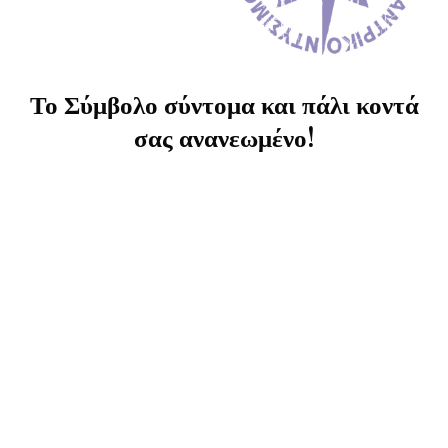
Το Σύμβολο σύντομα και πάλι κοντά
σας ανανεωμένο!