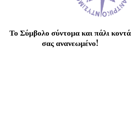
Το Σύμβολο σύντομα και πάλι κοντά
σας ανανεωμένο!