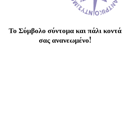
Το Σύμβολο σύντομα και πάλι κοντά
σας ανανεωμένο!