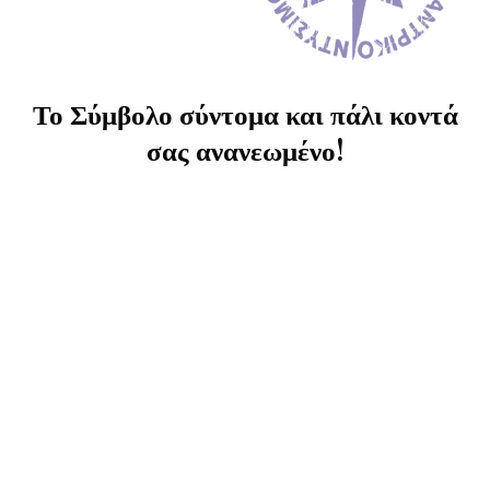
Το Σύμβολο σύντομα και πάλι κοντά
σας ανανεωμένο!