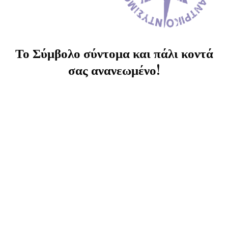
Το Σύμβολο σύντομα και πάλι κοντά
σας ανανεωμένο!