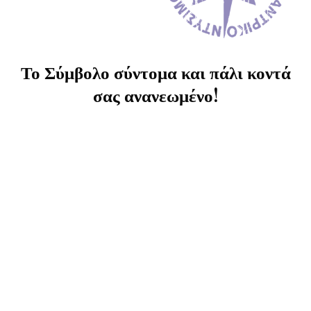
Το Σύμβολο σύντομα και πάλι κοντά
σας ανανεωμένο!