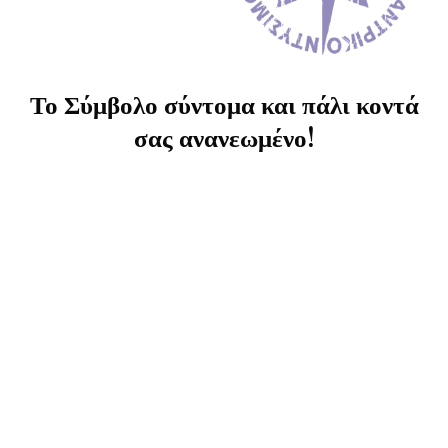
Το Σύμβολο σύντομα και πάλι κοντά
σας ανανεωμένο!