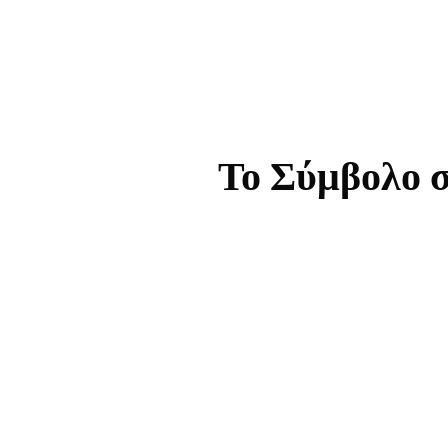
Το Σύμβολο σ