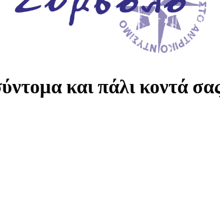
ύντομα και πάλι κοντά σα