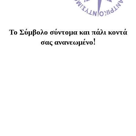
Το Σύμβολο σύντομα και πάλι κοντά
σας ανανεωμένο!