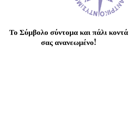
Το Σύμβολο σύντομα και πάλι κοντά
σας ανανεωμένο!