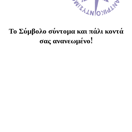
Το Σύμβολο σύντομα και πάλι κοντά
σας ανανεωμένο!