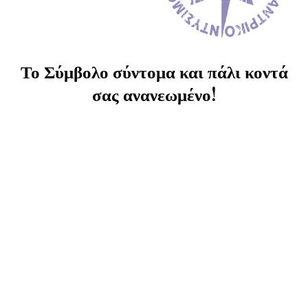
Το Σύμβολο σύντομα και πάλι κοντά
σας ανανεωμένο!