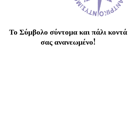
Το Σύμβολο σύντομα και πάλι κοντά
σας ανανεωμένο!