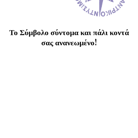
Το Σύμβολο σύντομα και πάλι κοντά
σας ανανεωμένο!