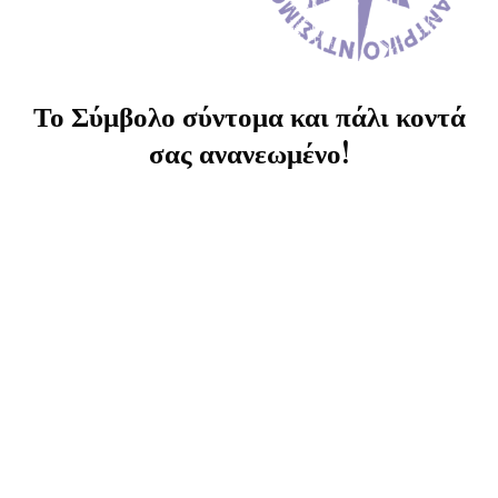
Το Σύμβολο σύντομα και πάλι κοντά
σας ανανεωμένο!