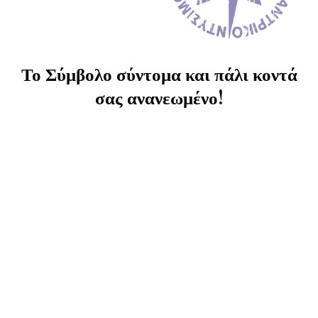
Το Σύμβολο σύντομα και πάλι κοντά
σας ανανεωμένο!