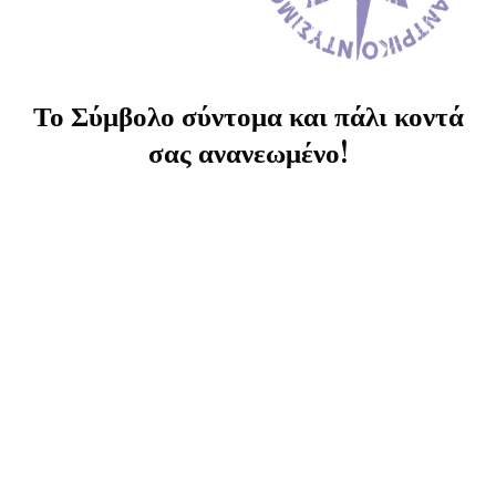
Το Σύμβολο σύντομα και πάλι κοντά
σας ανανεωμένο!