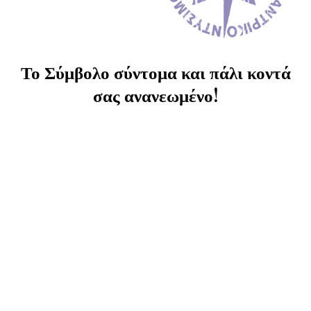
Το Σύμβολο σύντομα και πάλι κοντά
σας ανανεωμένο!