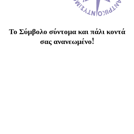
Το Σύμβολο σύντομα και πάλι κοντά
σας ανανεωμένο!