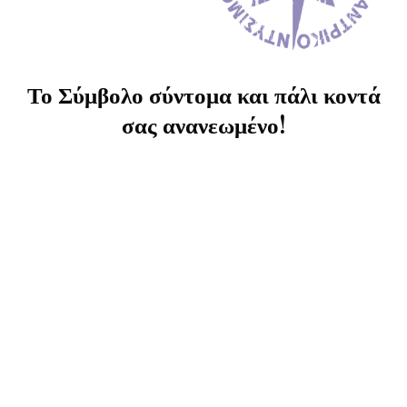
Το Σύμβολο σύντομα και πάλι κοντά
σας ανανεωμένο!