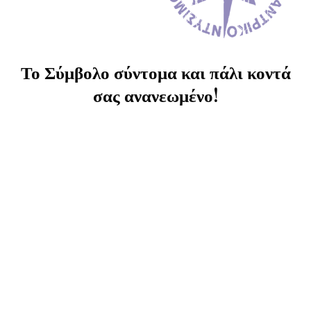
Το Σύμβολο σύντομα και πάλι κοντά
σας ανανεωμένο!