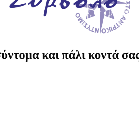
ύντομα και πάλι κοντά σα