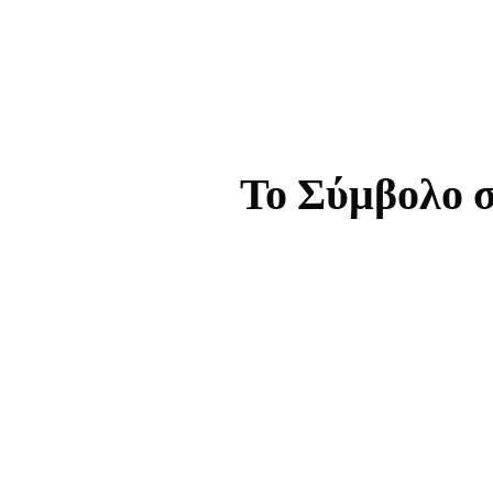
Το Σύμβολο σ