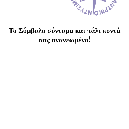
Το Σύμβολο σύντομα και πάλι κοντά
σας ανανεωμένο!