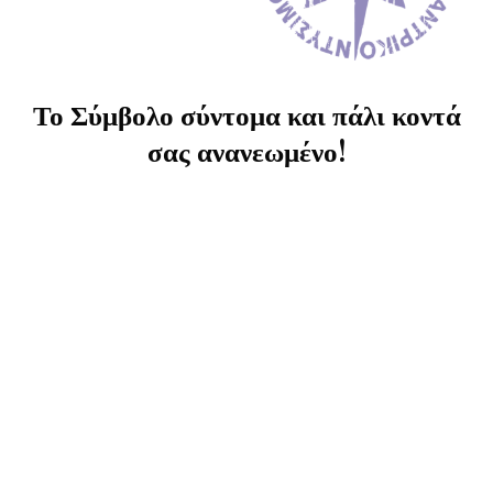
Το Σύμβολο σύντομα και πάλι κοντά
σας ανανεωμένο!