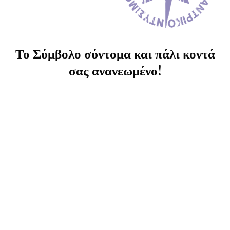
Το Σύμβολο σύντομα και πάλι κοντά
σας ανανεωμένο!