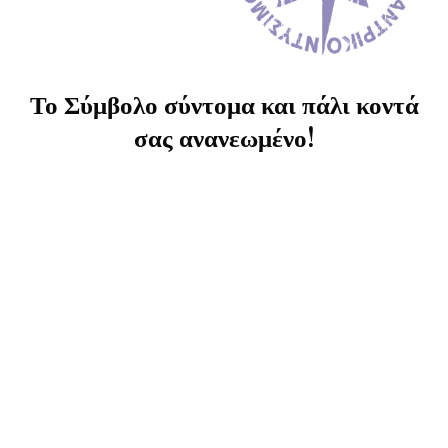
Το Σύμβολο σύντομα και πάλι κοντά
σας ανανεωμένο!