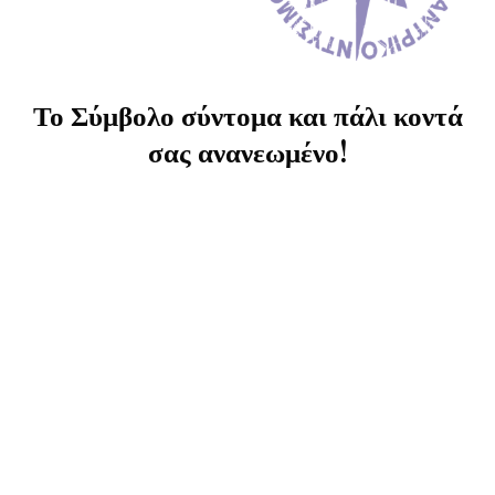
Το Σύμβολο σύντομα και πάλι κοντά
σας ανανεωμένο!