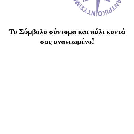
Το Σύμβολο σύντομα και πάλι κοντά
σας ανανεωμένο!