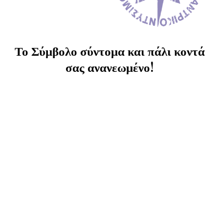
Το Σύμβολο σύντομα και πάλι κοντά
σας ανανεωμένο!