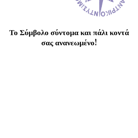
Το Σύμβολο σύντομα και πάλι κοντά
σας ανανεωμένο!