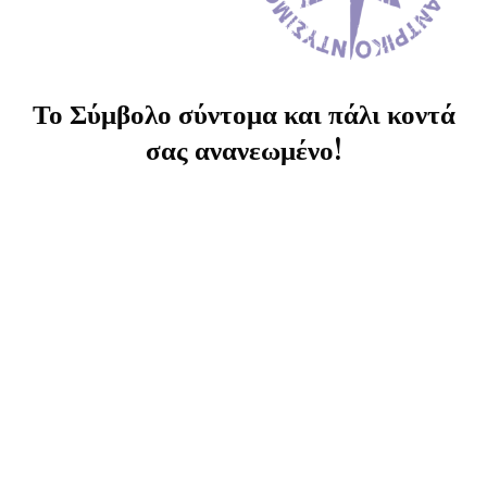
Το Σύμβολο σύντομα και πάλι κοντά
σας ανανεωμένο!