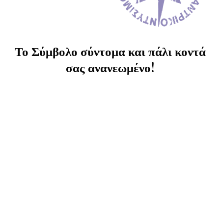
Το Σύμβολο σύντομα και πάλι κοντά
σας ανανεωμένο!