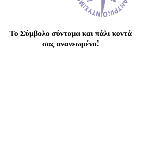
Το Σύμβολο σύντομα και πάλι κοντά
σας ανανεωμένο!