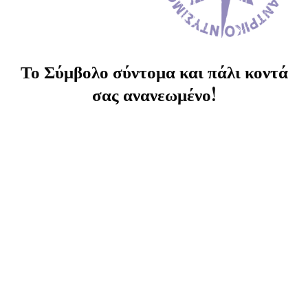
Το Σύμβολο σύντομα και πάλι κοντά
σας ανανεωμένο!