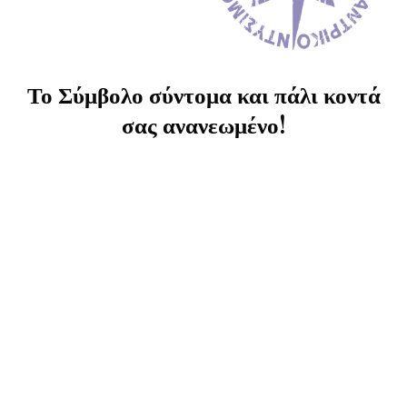
Το Σύμβολο σύντομα και πάλι κοντά
σας ανανεωμένο!