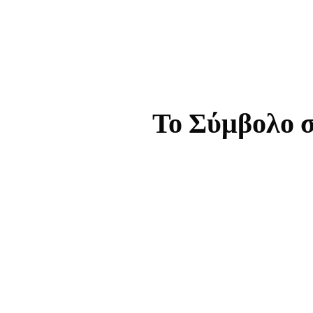
Το Σύμβολο σ