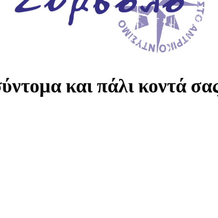
ύντομα και πάλι κοντά σα